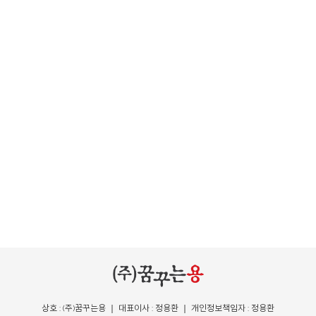
상호 : (주)꿈꾸는용 ｜ 대표이사 : 정용환 ｜ 개인정보책임자 : 정용환