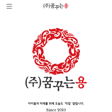
아이들의 미래를 위해 오늘도 '직접' 달립니다.
Since 2010